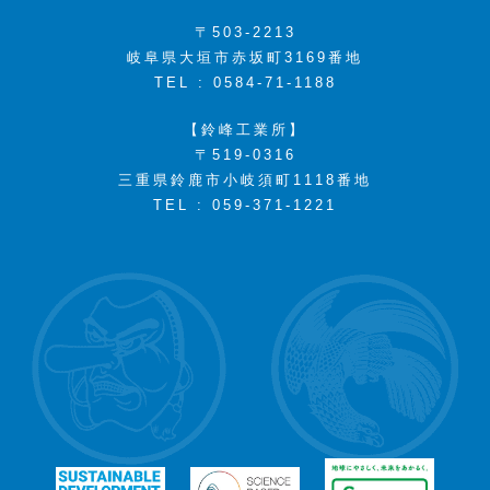
〒503-2213
岐阜県大垣市赤坂町3169番地
TEL : 0584-71-1188
【鈴峰工業所】
〒519-0316
三重県鈴鹿市小岐須町1118番地
TEL : 059-371-1221