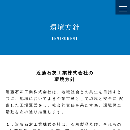
環境方針
ENVIROMENT
近藤石灰工業株式会社の
環境方針
近藤石灰工業株式会社は、地域社会との共生を目指すと
共に、地域においてよき企業市民として環境と安全に 配
慮した工場運営をし、社会的責任を果たす為、環境保全
活動を次の通り推進します。
１．近藤石灰工業株式会社は、石灰製品及び、それらの