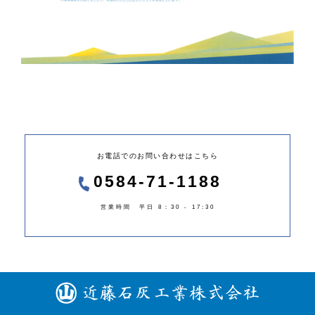
お電話でのお問い合わせはこちら
0584-71-1188
営業時間 平日 8：30 - 17:30