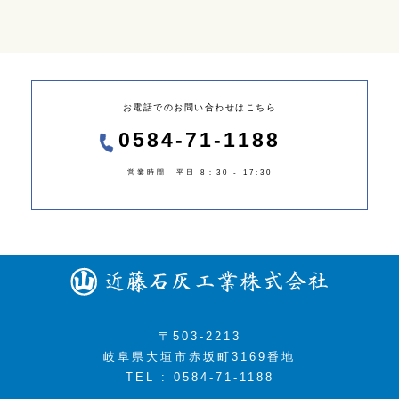
お電話でのお問い合わせはこちら
0584-71-1188
営業時間 平日 8：30 - 17:30
〒503-2213
岐阜県大垣市赤坂町3169番地
TEL : 0584-71-1188