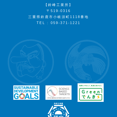
【鈴峰工業所】
〒519-0316
三重県鈴鹿市小岐須町1118番地
TEL : 059-371-1221