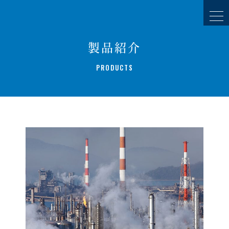
製品紹介
PRODUCTS